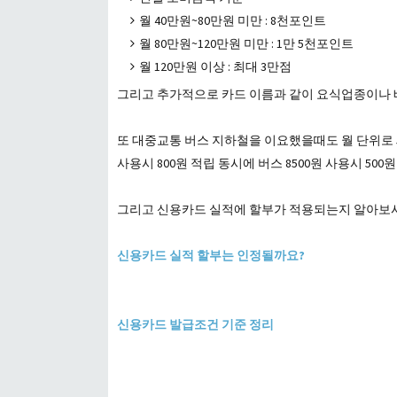
월 40만원~80만원 미만 : 8천포인트
월 80만원~120만원 미만 : 1만 5천포인트
월 120만원 이상 : 최대 3만점
그리고 추가적으로 카드 이름과 같이 요식업종이나
또 대중교통 버스 지하철을 이요했을때도 월 단위로 5
사용시 800원 적립 동시에 버스 8500원 사용시 500
그리고 신용카드 실적에 할부가 적용되는지 알아보
신용카드 실적 할부는 인정될까요?
신용카드 발급조건 기준 정리