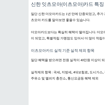
신한 잇츠모아(이츠모아)카드 특징
일단 신한 더모아카드는 1년 만에 단종되었고, 추가
츠모아 카드를 알아보면 좋을수 있습니다.
더모아카드보다는 확실히 혜택이 떨어집니다. 더모아카
이 되었고, 특별적립 가맹점도 있어서 더 많이 적립
이츠모아카드 실적 기준 실적 제외 항목
일단 혜택을 받으려면 전원 실적이 40만원 이상이 
실적제외 항목 : 국세, 지방세, 4대보험료, 도시가
주유소 및 엘피지 충전소, 통신요금등 혜택 제외