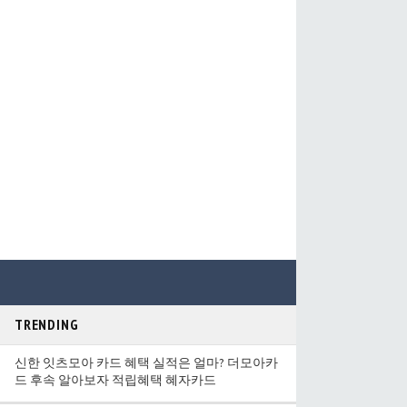
TRENDING
신한 잇츠모아 카드 혜택 실적은 얼마? 더모아카
드 후속 알아보자 적립혜택 혜자카드