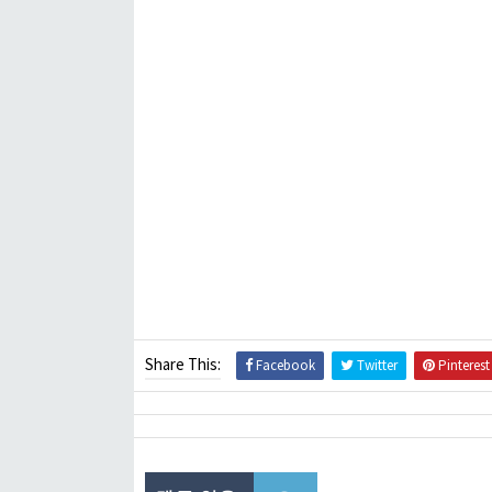
Share This:
Facebook
Twitter
Pinterest