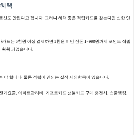
 혜택
 갱신도 안된다고 합니다. 그러니 혜택 좋은 적립카드를 찾는다면 신한 잇
드는 5천원 이상 결제하면 1천원 미만 잔돈 1~999원까지 포인트 적립
이 확확 되었습니다.
되어야 합니다. 물론 적립이 안되는 실적 제외항목이 있습니다.
스, 전기요금, 아파트관리비, 기프트카드 선불카드 구매 충전시, 스쿨뱅킹,