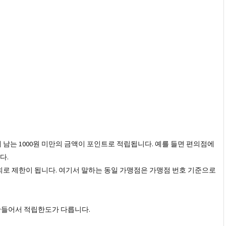
 남는 1000원 미만의 금액이 포인트로 적립됩니다. 예를 들면 편의점에
니다.
3회로 제한이 됩니다. 여기서 말하는 동일 가맹점은 가맹점 번호 기준으로
만들어서 적립한도가 다릅니다.