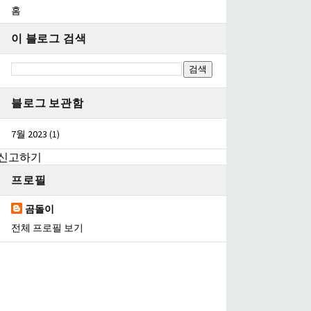
홈
이 블로그 검색
블로그 보관함
7월 2023
(1)
신고하기
프로필
곰돌이
전체 프로필 보기