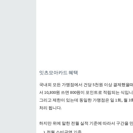
잇츠모아카드 혜택
국내외 모든 가맹점에서 건당 5천원 이상 결제했을때
서 10,800원 쓰면 800원이 포인트로 적립되는 식입
그리고 제한이 있는데 동일한 가맹점은 일 1회, 월 
처리 됩니다.
하지만 위에 말한 전월 실적 기준에 따라서 구간을 
전월 소비금액 기준