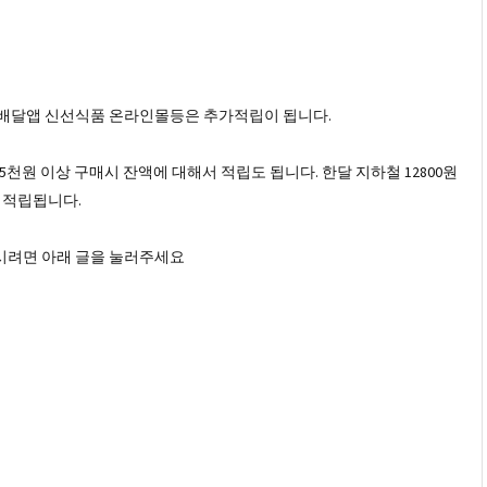
 배달앱 신선식품 온라인몰등은 추가적립이 됩니다.
천원 이상 구매시 잔액에 대해서 적립도 됩니다. 한달 지하철 12800원
원 적립됩니다.
시려면 아래 글을 눌러주세요